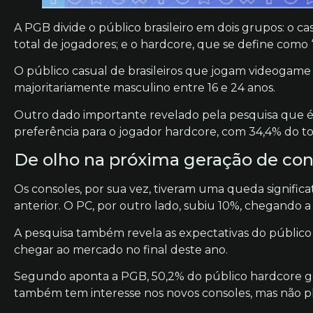
A PGB divide o público brasileiro em dois grupos: o 
total de jogadores; e o hardcore, que se define como 
O público casual de brasileiros que jogam videogame
majoritariamente masculino entre 16 e 24 anos.
Outro dado importante revelado pela pesquisa que 
preferência para o jogador hardcore, com 34,4% do to
De olho na próxima geração de con
Os consoles, por sua vez, tiveram uma queda signific
anterior. O PC, por outro lado, subiu 10%, chegando a
A pesquisa também revela as expectativas do público 
chegar ao mercado no final deste ano.
Segundo aponta a PGB, 50,2% do público hardcore gos
também tem interesse nos novos consoles, mas não