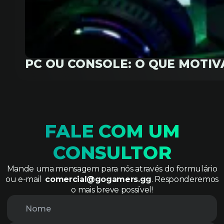
PC OU CONSOLE: O QUE MOTI
FALE COM UM
CONSULTOR
Mande uma mensagem para nós através do formulário
ou e-mail
comercial@gogamers.gg
. Responderemos
o mais breve possível!