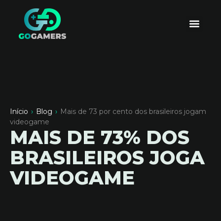
Início
›
Blog
›
Mais de 73 por cento dos brasileiros jogam
videogame
MAIS DE 73% DOS
BRASILEIROS JOGA
VIDEOGAME