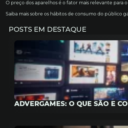
O preço dos aparelhos é o fator mais relevante para
Saiba mais sobre os hábitos de consumo do público g
POSTS EM DESTAQUE
ADVERGAMES: O QUE SÃO E C