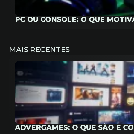
PC OU CONSOLE: O QUE MOTI
MAIS RECENTES
ADVERGAMES: O QUE SÃO E C