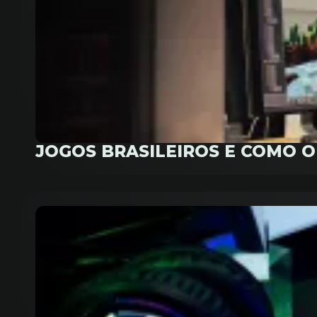
JOGOS BRASILEIROS E COMO 