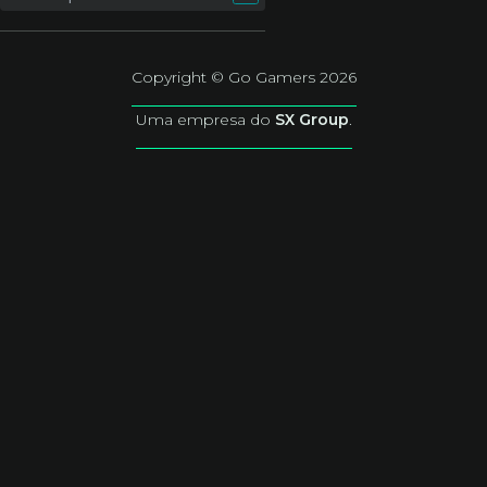
Copyright © Go Gamers 2026
Uma empresa do
SX Group
.