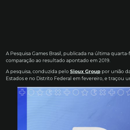
A Pesquisa Games Brasil, publicada na última quarta-
comparação ao resultado apontado em 2019.
A pesquisa, conduzida pelo
Sioux Group
por união d
Estados e no Distrito Federal em fevereiro, e traçou u