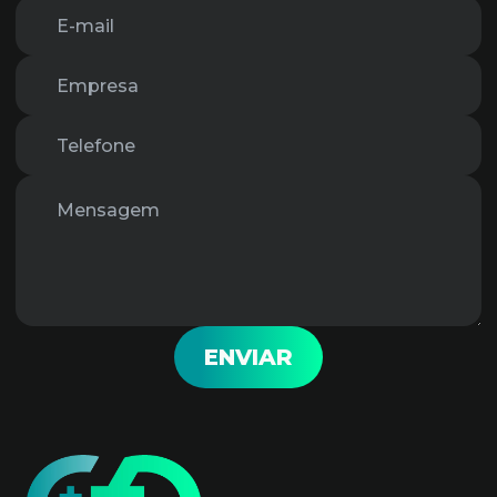
ENVIAR