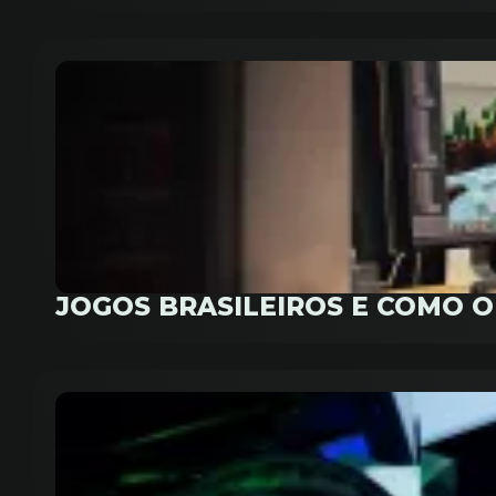
JOGOS BRASILEIROS E COMO 