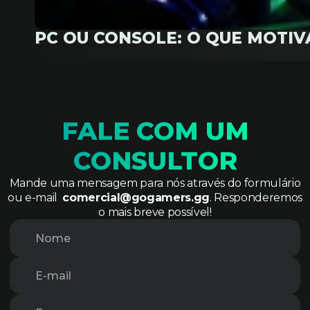
PC OU CONSOLE: O QUE MOTI
FALE COM UM
CONSULTOR
Mande uma mensagem para nós através do formulário
ou e-mail
comercial@gogamers.gg
. Responderemos
o mais breve possível!