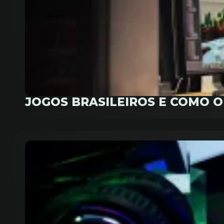
JOGOS BRASILEIROS E COMO 