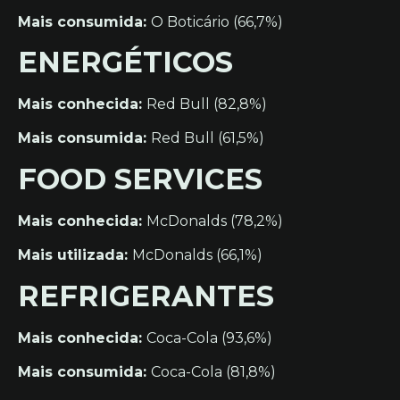
Mais consumida:
O Boticário (66,7%)
ENERGÉTICOS
Mais conhecida:
Red Bull (82,8%)
Mais consumida:
Red Bull (61,5%)
FOOD SERVICES
Mais conhecida:
McDonalds (78,2%)
Mais utilizada:
McDonalds (66,1%)
REFRIGERANTES
Mais conhecida:
Coca-Cola (93,6%)
Mais consumida:
Coca-Cola (81,8%)