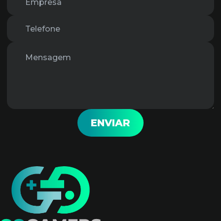
ENVIAR