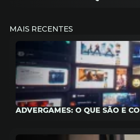
MAIS RECENTES
ADVERGAMES: O QUE SÃO E C