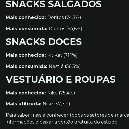
SNACKS SALGADOS
Mais conhecida:
Doritos (74,3%)
Mais consumida:
Doritos (54,6%)
SNACKS DOCES
Mais conhecida:
Kit Kat (71,1%)
Mais consumida:
Nestlé (56,3%)
VESTUÁRIO E ROUPAS
Mais conhecida:
Nike (75,4%)
Mais utilizada:
Nike (57,7%)
Para saber mais e conhecer todos os setores de marca
informações e baixar a versão gratuita do estudo.