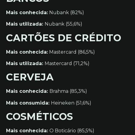
Mais conhecida:
Nubank (82%)
Mais utilizada:
Nubank (55,6%)
CARTÕES DE CRÉDITO
Mais conhecida:
Mastercard (86,5%)
Mais utilizada:
Mastercard (71,2%)
CERVEJA
Mais conhecida:
Brahma (85,3%)
Mais consumida:
Heineken (51,6%)
COSMÉTICOS
Mais conhecida:
O Boticário (85,5%)