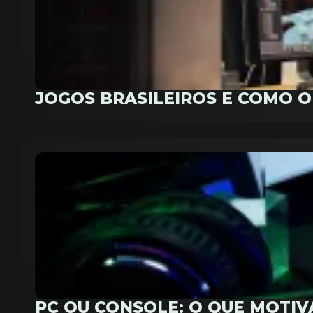
JOGOS BRASILEIROS E COMO 
PC OU CONSOLE: O QUE MOTI