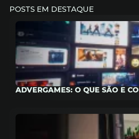
POSTS EM DESTAQUE
ADVERGAMES: O QUE SÃO E C