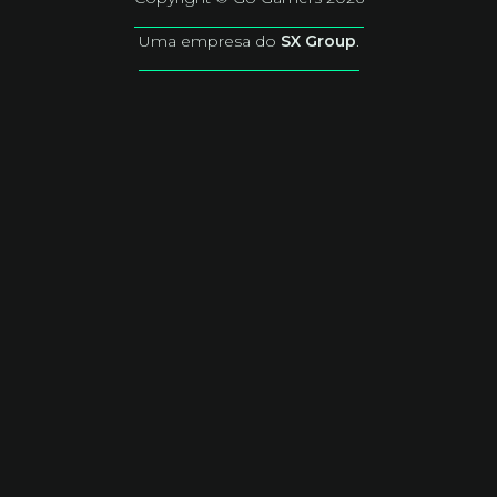
Uma empresa do
SX Group
.