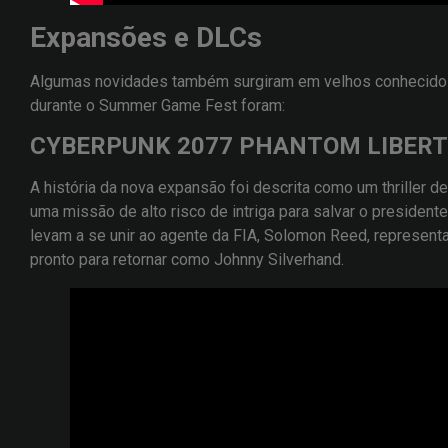
Expansões e DLCs
Algumas novidades também surgiram em velhos conhecidos
durante o Summer Game Fest foram:
CYBERPUNK 2077 PHANTOM LIBER
A história da nova expansão foi descrita como um thriller 
uma missão de alto risco de intriga para salvar o presiden
levam a se unir ao agente da FIA, Solomon Reed, represent
pronto para retornar como Johnny Silverhand.