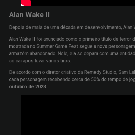
Alan Wake II
Depois de mais de uma década em desenvolvimento, Alan 
Alan Wake II foi anunciado como o primeiro título de terro
mostrada no Summer Game Fest segue a nova personagem 
armazém abandonado. Nele, ela se depara com uma entida
só cai após levar vários tiros.
De acordo com o diretor criativo da Remedy Studio, Sam La
cada personagem recebendo cerca de 50% do tempo de jo
outubro de 2023.