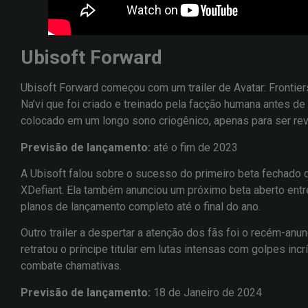
Ubisoft Forward
Ubisoft Forward começou com um trailer de Avatar: Frontier
Na’vi que foi criado e treinado pela facção humana antes de
colocado em um longo sono criogênico, apenas para ser rev
Previsão de lançamento:
até o fim de 2023
A Ubisoft falou sobre o sucesso do primeiro beta fechado de
XDefiant. Ela também anunciou um próximo beta aberto entr
planos de lançamento completo até o final do ano.
Outro trailer a despertar a atenção dos fãs foi o recém-anu
retratou o príncipe titular em lutas intensas com golpes in
combate chamativas.
Previsão de lançamento:
18 de Janeiro de 2024