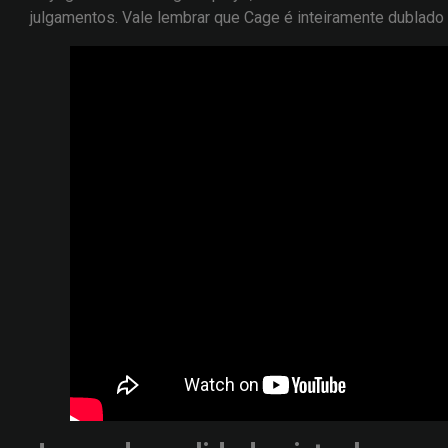
julgamentos. Vale lembrar que Cage é inteiramente dublado