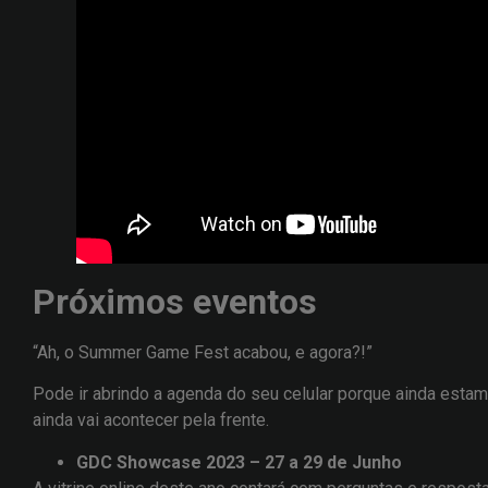
Próximos eventos
“Ah, o Summer Game Fest acabou, e agora?!”
Pode ir abrindo a agenda do seu celular porque ainda esta
ainda vai acontecer pela frente.
GDC Showcase 2023 – 27 a 29 de Junho