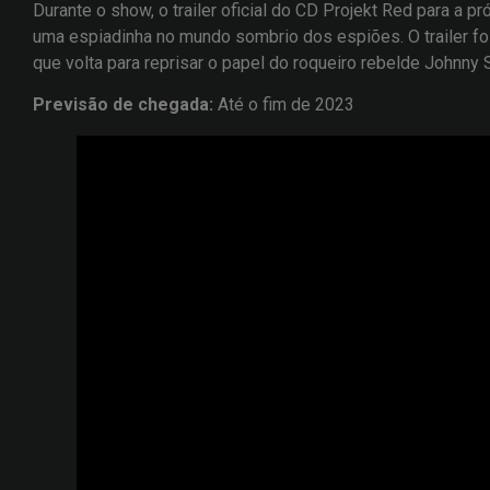
Durante o show, o trailer oficial do CD Projekt Red para a 
uma espiadinha no mundo sombrio dos espiões. O trailer f
que volta para reprisar o papel do roqueiro rebelde Johnny 
Previsão de chegada:
Até o fim de 2023