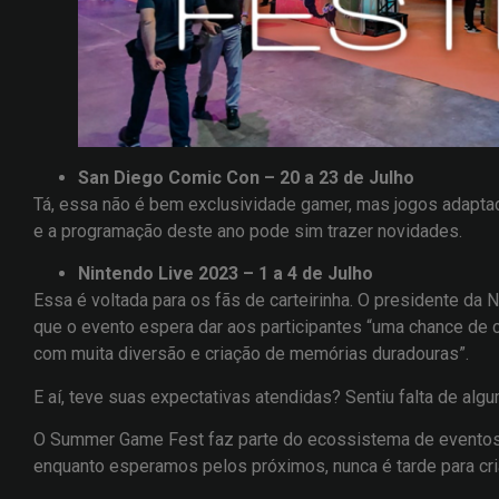
San Diego Comic Con – 20 a 23 de Julho
Tá, essa não é bem exclusividade gamer, mas jogos adapta
e a programação deste ano pode sim trazer novidades.
Nintendo Live 2023 – 1 a 4 de Julho
Essa é voltada para os fãs de carteirinha. O presidente da
que o evento espera dar aos participantes “uma chance de
com muita diversão e criação de memórias duradouras”.
E aí, teve suas expectativas atendidas? Sentiu falta de algu
O Summer Game Fest faz parte do ecossistema de eventos 
enquanto esperamos pelos próximos, nunca é tarde para cr