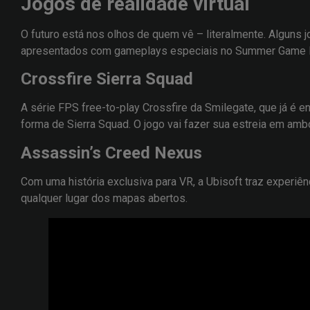
Jogos de realidade virtual
O futuro está nos olhos de quem vê – literalmente. Alguns 
apresentados com gameplays especiais no Summer Game 
Crossfire Sierra Squad
A série FPS free-to-play Crossfire da Smilegate, que já é en
forma de Sierra Squad. O jogo vai fazer sua estreia em a
Assassin’s Creed Nexus
Com uma história exclusiva para VR, a Ubisoft traz experiê
qualquer lugar dos mapas abertos.