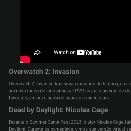
Overwatch 2: Invasion
Overwatch 2: Invasion traz novas missões de história, uma
um novo modo de jogo principal PVP, novas maneiras de de
favoritos, um novo herói de suporte e muito mais.
Dead by Daylight: Nicolas Cage
Durante o Summer Game Fest 2023, o ator Nicolas Cage fa
Daylight. Durante as gameplays, vimos sua versão virtual sa