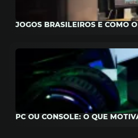
JOGOS BRASILEIROS E COMO 
PC OU CONSOLE: O QUE MOTI