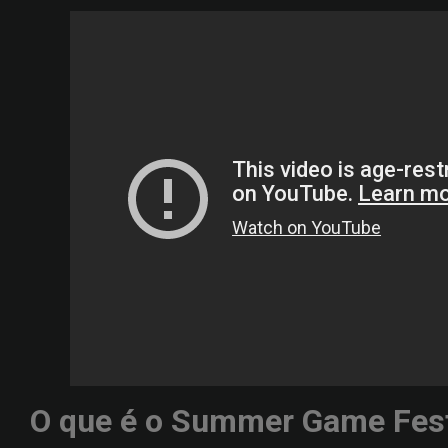
O que é o Summer Game Fes