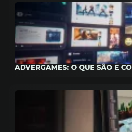
ADVERGAMES: O QUE SÃO E C