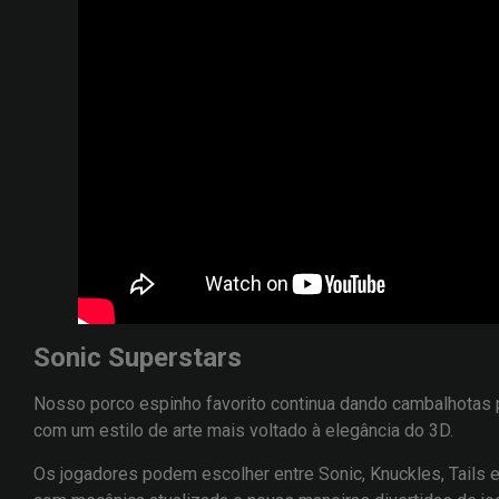
Sonic Superstars
Nosso porco espinho favorito continua dando cambalhotas p
com um estilo de arte mais voltado à elegância do 3D.
Os jogadores podem escolher entre Sonic, Knuckles, Tails 