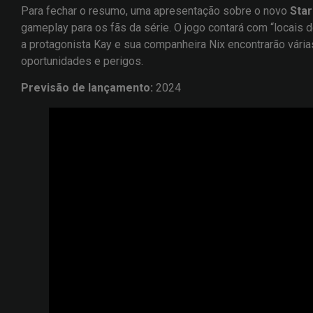
Para fechar o resumo, uma apresentação sobre o novo
Star
gameplay para os fãs da série. O jogo contará com “locais d
a protagonista Kay e sua companheira Nix encontrarão vári
oportunidades e perigos.
Previsão de lançamento:
2024