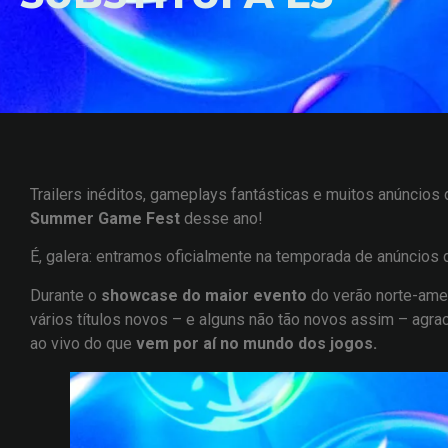
Trailers inéditos, gameplays fantásticas e muitos anúncio
Summer Game Fest
desse ano!
É, galera: entramos oficialmente na temporada de anúncios
Durante o
showcase do maior evento
do verão norte-ame
vários títulos novos – e alguns não tão novos assim – agrac
ao vivo do que
vem por aí no mundo dos jogos.