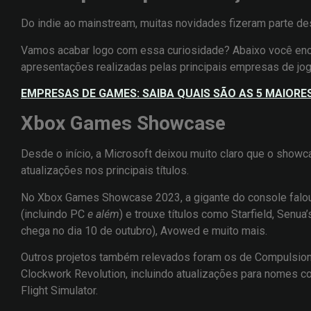
Do indie ao mainstream, muitas novidades fizeram parte de
Vamos acabar logo com essa curiosidade? Abaixo você en
apresentações realizadas pelas principais empresas de jogo
EMPRESAS DE GAMES: SAIBA QUAIS SÃO AS 5 MAIOR
Xbox Games Showcase
Desde o início, a Microsoft deixou muito claro que o show
atualizações nos principais títulos.
No Xbox Games Showcase 2023, a gigante do console falo
(incluindo PC
e além
) e trouxe títulos como Starfield, Senua
chega no dia 10 de outubro), Avowed e muito mais.
Outros projetos também relevados foram os de Compulsion e
Clockwork Revolution, incluindo atualizações para nomes co
Flight Simulator.