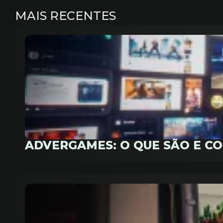
MAIS RECENTES
ADVERGAMES: O QUE SÃO E C