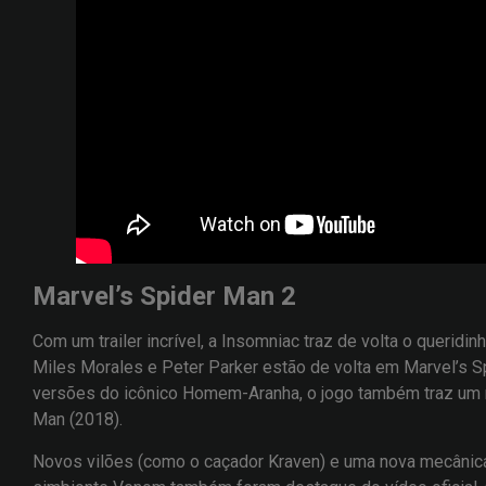
Marvel’s Spider Man 2
Com um trailer incrível, a Insomniac traz de volta o queridi
Miles Morales e Peter Parker estão de volta em Marvel’s S
versões do icônico Homem-Aranha, o jogo também traz um
Man (2018).
Novos vilões (como o caçador Kraven) e uma nova mecânica