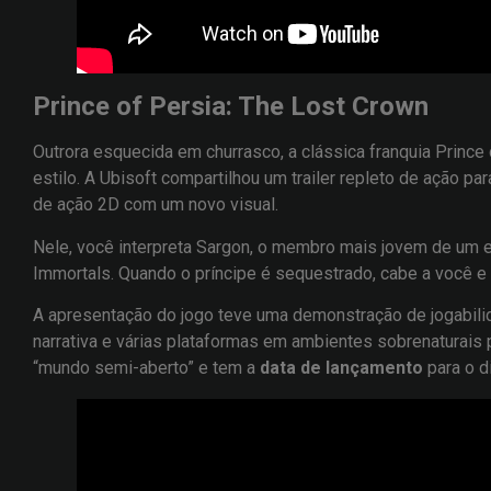
Prince of Persia: The Lost Crown
Outrora esquecida em churrasco, a clássica franquia Prince
estilo. A Ubisoft compartilhou um trailer repleto de ação pa
de ação 2D com um novo visual.
Nele, você interpreta Sargon, o membro mais jovem de um 
Immortals. Quando o príncipe é sequestrado, cabe a você e 
A apresentação do jogo teve uma demonstração de jogabili
narrativa e várias plataformas em ambientes sobrenaturais
“mundo semi-aberto” e tem a
data de lançamento
para o d