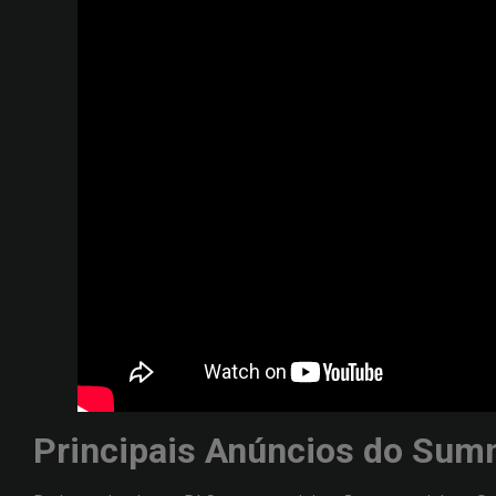
Principais Anúncios do Sum