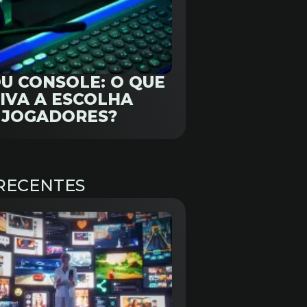
OU CONSOLE: O QUE
IVA A ESCOLHA
 JOGADORES?
RECENTES