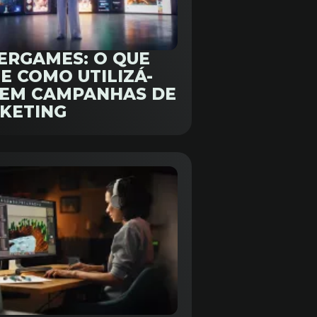
ERGAMES: O QUE
E COMO UTILIZÁ-
 EM CAMPANHAS DE
KETING