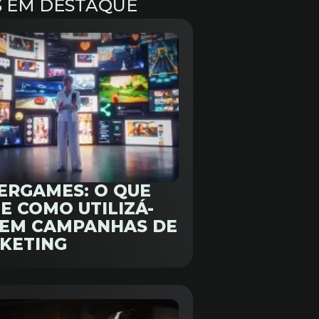
S EM DESTAQUE
ERGAMES: O QUE
E COMO UTILIZÁ-
 EM CAMPANHAS DE
KETING