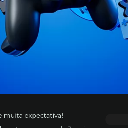
 muita expectativa!