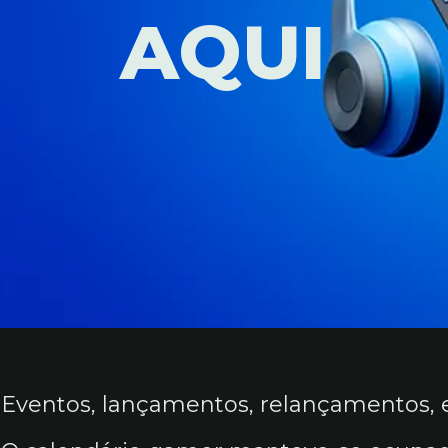
AQUI
Eventos, lançamentos, relançamentos, e