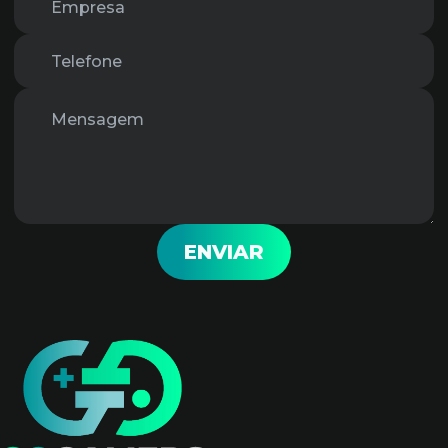
ENVIAR