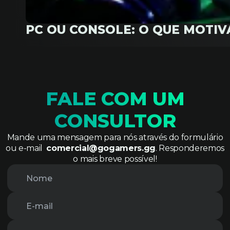
PC OU CONSOLE: O QUE MOTI
FALE COM UM
CONSULTOR
Mande uma mensagem para nós através do formulário
ou e-mail
comercial@gogamers.gg
. Responderemos
o mais breve possível!