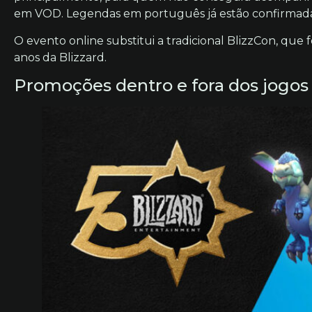
em VOD. Legendas em português já estão confirmada
O evento online substitui a tradicional BlizzCon, que
anos da Blizzard.
Promoções dentro e fora dos jogos