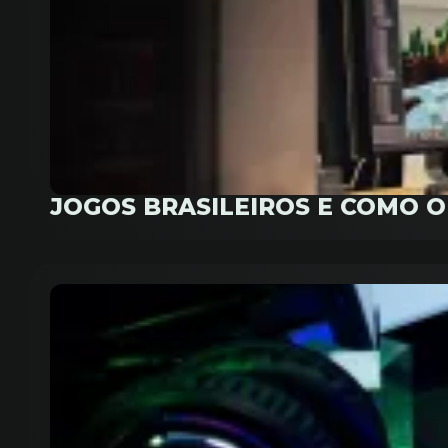
JOGOS BRASILEIROS E COMO 