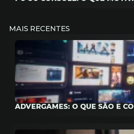
MAIS RECENTES
ADVERGAMES: O QUE SÃO E C