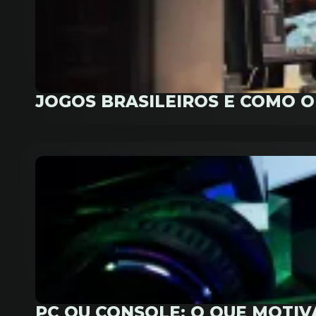
JOGOS BRASILEIROS E COMO 
PC OU CONSOLE: O QUE MOTI