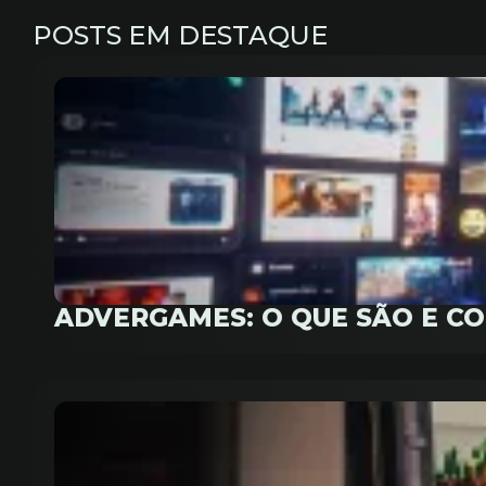
POSTS EM DESTAQUE
ADVERGAMES: O QUE SÃO E C