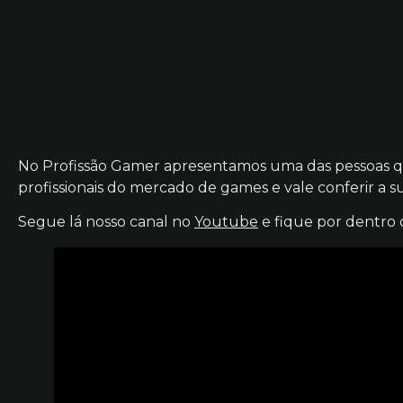
No Profissão Gamer apresentamos uma das pessoas q
profissionais do mercado de games e vale conferir a su
Segue lá nosso canal no
Youtube
e fique por dentro