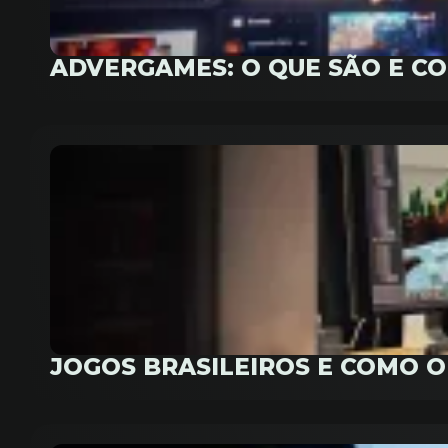
ADVERGAMES: O QUE SÃO E C
JOGOS BRASILEIROS E COMO 