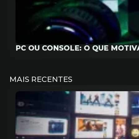
PC OU CONSOLE: O QUE MOTI
MAIS RECENTES