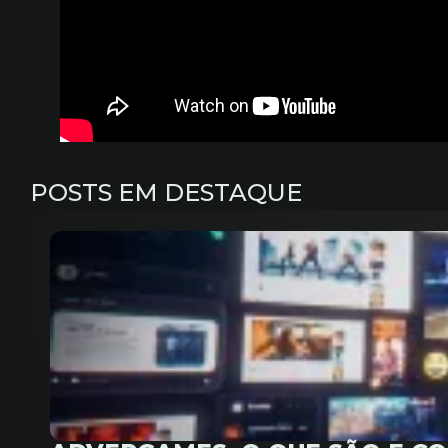
POSTS EM DESTAQUE