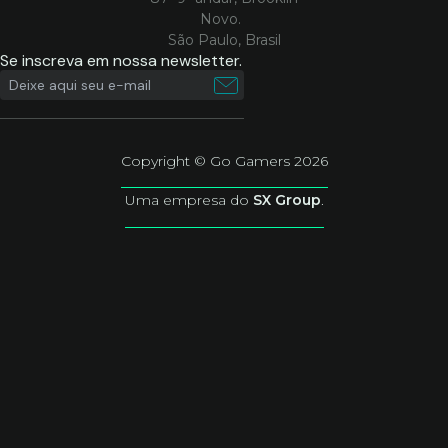
Novo.
São Paulo, Brasil
Se inscreva em nossa newsletter.
Copyright © Go Gamers 2026
Uma empresa do
SX Group
.