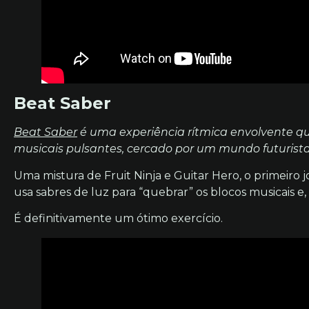
Beat Saber
Beat Saber
é uma experiência rítmica envolvente que
musicais pulsantes, cercado por um mundo futurista
Uma mistura de Fruit Ninja e Guitar Hero, o primeiro
usa sabres de luz para “quebrar” os blocos musicais e
É definitivamente um ótimo exercício.