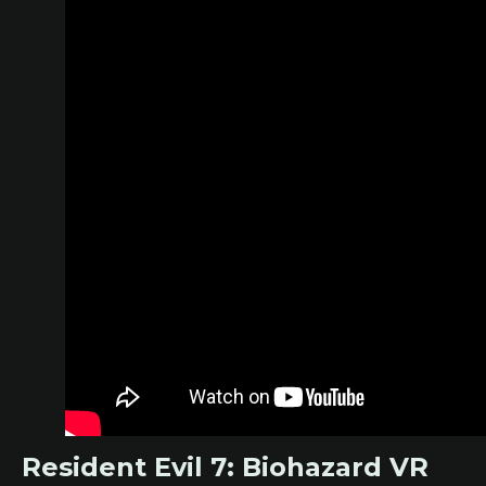
Resident Evil 7: Biohazard VR