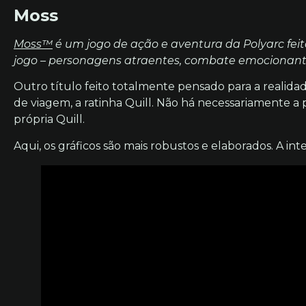
Moss
Moss™
é um jogo de ação e aventura da Polyarc fe
jogo – personagens atraentes, combate emocionant
Outro título feito totalmente pensado para a realidad
de viagem, a ratinha Quill. Não há necessariamente a
própria Quill.
Aqui, os gráficos são mais robustos e elaborados. A in