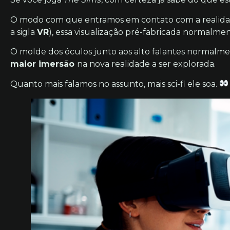
O modo com que entramos em contato com a realidade vi
a sigla
VR
), essa visualização pré-fabricada normalme
O molde dos óculos junto aos alto falantes normalme
maior imersão
na nova realidade a ser explorada.
Quanto mais falamos no assunto, mais sci-fi ele soa.