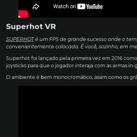
Superhot VR
SUPERHOT
é um FPS de grande sucesso onde o tem
convenientemente colocada. É você, sozinho, em 
Superhot foi lançado pela primeira vez em 2016 como
joysticks para que o jogador interaja com as armas in
O ambiente é bem monocromático, assim como os gráfi