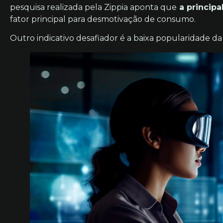
pesquisa realizada pela Zippia aponta que
a principa
fator principal para desmotivação de consumo.
Outro indicativo desafiador é a baixa popularidade da