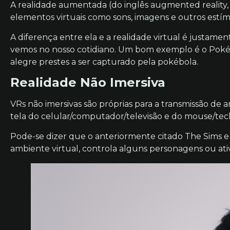
A realidade aumentada (do inglês augmented reality
elementos virtuais como sons, imagens e outros estímu
A diferença entre ela e a realidade virtual é justamen
vemos no nosso cotidiano. Um bom exemplo é o Poké
alegre prestes a ser capturado pela pokébola.
Realidade Não Imersiva
VRs não imersivas são próprias para a transmissão d
tela do celular/computador/televisão e do mouse/tecl
Pode-se dizer que o anteriormente citado The Sims e 
ambiente virtual, controla alguns personagens ou ati