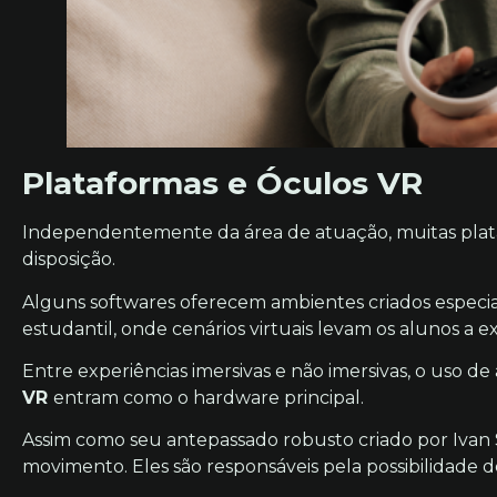
Plataformas e Óculos VR
Independentemente da área de atuação, muitas plata
disposição.
Alguns softwares oferecem ambientes criados especi
estudantil, onde cenários virtuais levam os alunos a e
Entre experiências imersivas e não imersivas, o uso de
VR
entram como o hardware principal.
Assim como seu antepassado robusto criado por Ivan
movimento. Eles são responsáveis pela possibilidade 