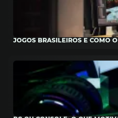
JOGOS BRASILEIROS E COMO 