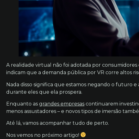
A realidade virtual não foi adotada por consumidores
indicam que a demanda pública por VR corre altos ri
Nada disso significa que estamos negando o futuro e 
durante eles que ela prospera.
Enquanto as
grandes empresas
continuarem investin
menos assustadores – e novos tipos de imersão també
Até lá, vamos acompanhar tudo de perto.
Nos vemos no próximo artigo!