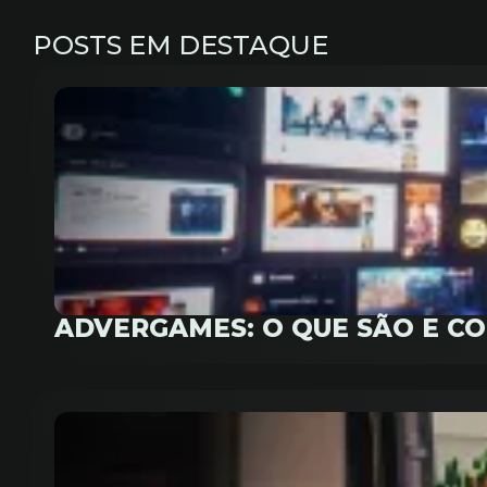
POSTS EM DESTAQUE
ADVERGAMES: O QUE SÃO E C