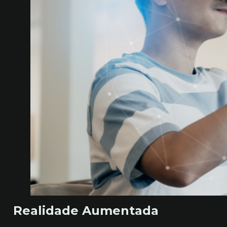
Realidade Aumentada