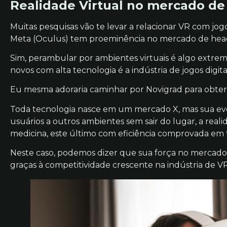
Realidade Virtual no mercado d
Muitas pesquisas vão te levar a relacionar VR com jog
Meta (Oculus) tem proeminência no mercado de hea
Sim, perambular por ambientes virtuais é algo extr
novos com alta tecnologia é a indústria de jogos digitai
Eu mesma adoraria caminhar por Novigrad para obter 
Toda tecnologia nasce em um mercado X, mas sua evo
usuários a outros ambientes sem sair do lugar, a rea
medicina, este último com eficiência comprovada em
Neste caso, podemos dizer que sua força no mercado 
graças à competitividade crescente na indústria de 