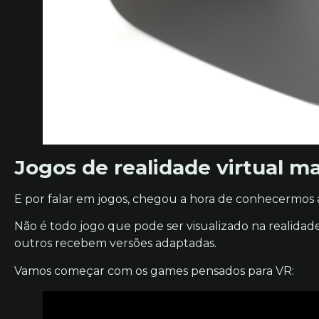
Jogos de realidade virtual m
E por falar em jogos, chegou a hora de conhecermos a
Não é todo jogo que pode ser visualizado na realidad
outros recebem versões adaptadas.
Vamos começar com os games pensados para VR: