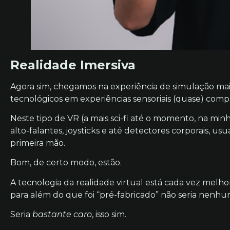
Realidade Imersiva
Agora sim, chegamos na experiência de simulação mais
tecnológicos em experiências sensoriais (quase) comple
Neste tipo de VR (a mais sci-fi até o momento, na min
alto-falantes, joysticks e até detectores corporais, 
primeira mão.
Bom, de certo modo, estão.
A tecnologia da realidade virtual está cada vez mel
para além do que foi “pré-fabricado” não seria nenhu
Seria
bastante caro
, isso sim.