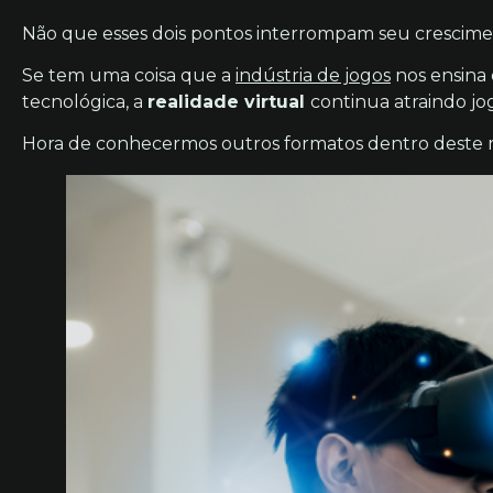
Não que esses dois pontos interrompam seu crescimen
Se tem uma coisa que a
indústria de jogos
nos ensina
tecnológica, a
realidade virtual
continua atraindo j
Hora de conhecermos outros formatos dentro deste