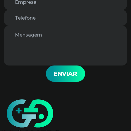
ENVIAR