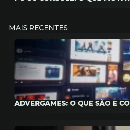
MAIS RECENTES
ADVERGAMES: O QUE SÃO E C