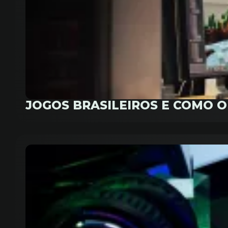
JOGOS BRASILEIROS E COMO 