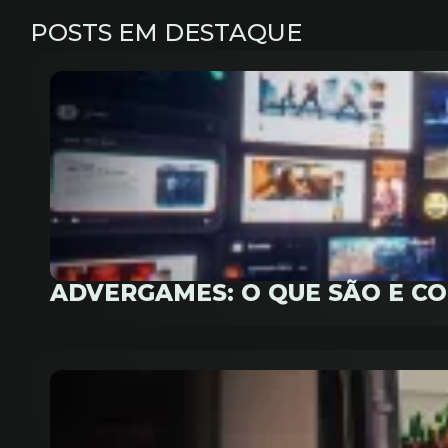
POSTS EM DESTAQUE
ADVERGAMES: O QUE SÃO E C