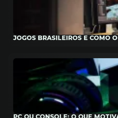
JOGOS BRASILEIROS E COMO 
PC OU CONSOLE: O QUE MOTI