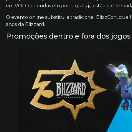
em VOD. Legendas em português já estão confirmada
O evento online substitui a tradicional BlizzCon, que
anos da Blizzard.
Promoções dentro e fora dos jogos