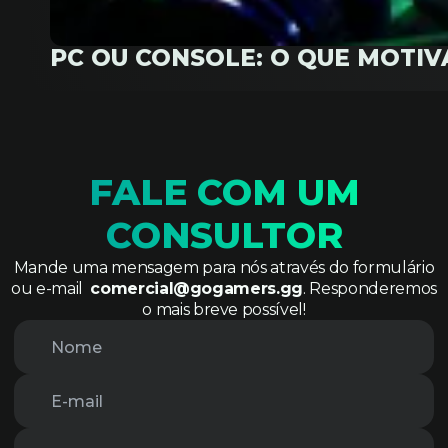
PC OU CONSOLE: O QUE MOTI
FALE COM UM
CONSULTOR
Mande uma mensagem para nós através do formulário
ou e-mail
comercial@gogamers.gg
. Responderemos
o mais breve possível!