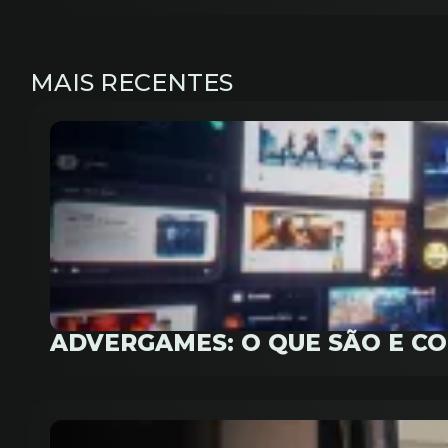
MAIS RECENTES
ADVERGAMES: O QUE SÃO E C