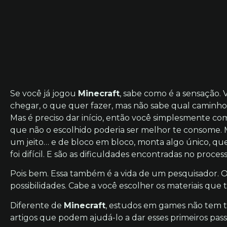
Se você já jogou
Minecraft
, sabe como é a sensação.
chegar, o que quer fazer, mas não sabe qual caminho e
Mas é preciso dar início, então você simplesmente 
que não o escolhido poderia ser melhor te consome. 
um jeito… e de bloco em bloco, monta algo único, qu
foi difícil. E são as dificuldades encontradas no proce
Pois bem. Essa também é a vida de um pesquisador. 
possibilidades. Cabe a você escolher os materiais que
Diferente de
Minecraft
, estudos em games não tem tu
artigos que podem ajudá-lo a dar esses primeiros pas