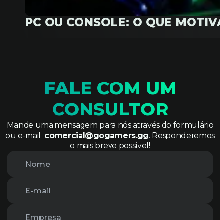
PC OU CONSOLE: O QUE MOTI
FALE COM UM
CONSULTOR
Mande uma mensagem para nós através do formulário
ou e-mail
comercial@gogamers.gg
. Responderemos
o mais breve possível!