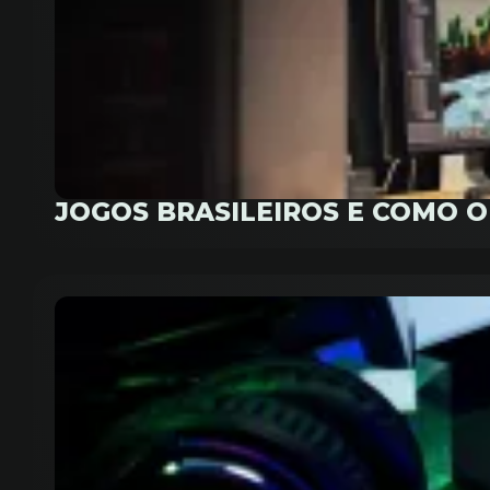
JOGOS BRASILEIROS E COMO 