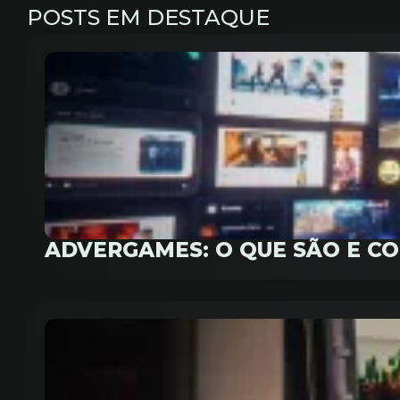
POSTS EM DESTAQUE
ADVERGAMES: O QUE SÃO E C