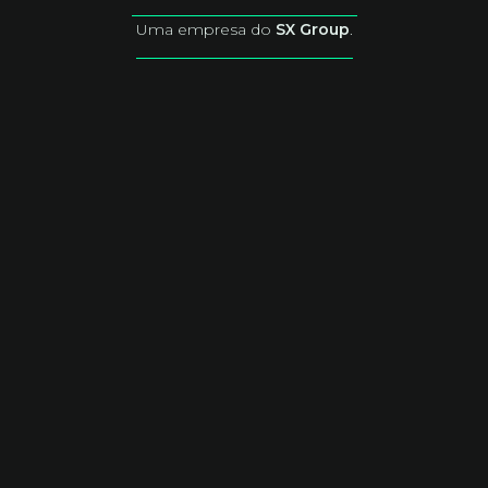
Uma empresa do
SX Group
.