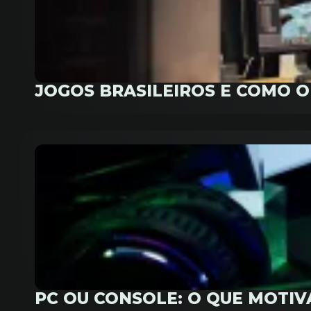
JOGOS BRASILEIROS E COMO 
PC OU CONSOLE: O QUE MOTI