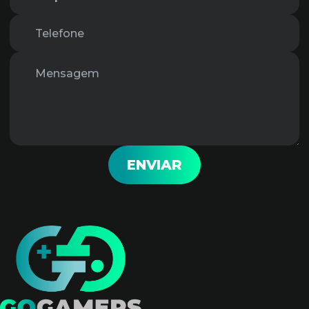
ENVIAR